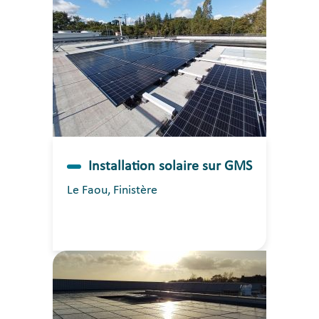
Installation solaire sur GMS
Le Faou, Finistère