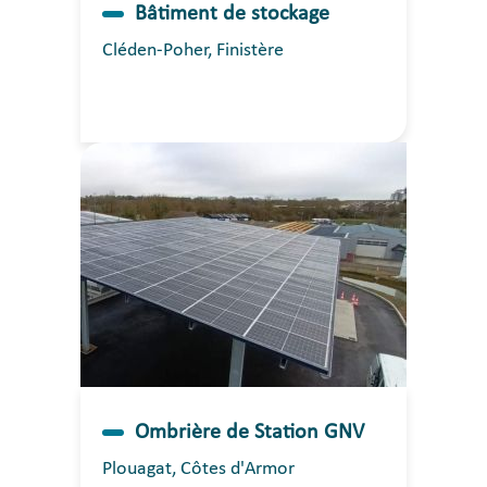
Bâtiment de stockage
Cléden-Poher, Finistère
Ombrière de Station GNV
Plouagat, Côtes d'Armor