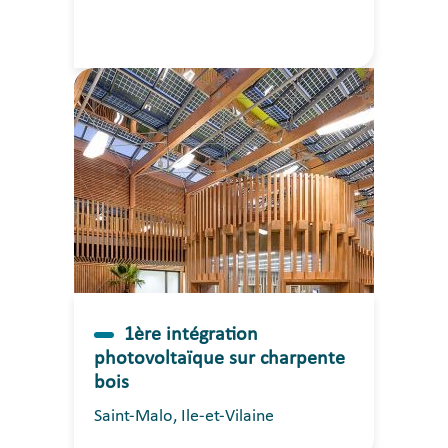
1ère intégration
photovoltaïque sur charpente
bois
Saint-Malo, Ile-et-Vilaine