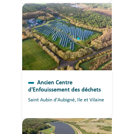
Ancien Centre
d'Enfouissement des déchets
Saint Aubin d'Aubigné, Ile et Vilaine