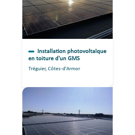
Installation photovoltaïque
en toiture d'un GMS
Tréguier, Côtes-d'Armor