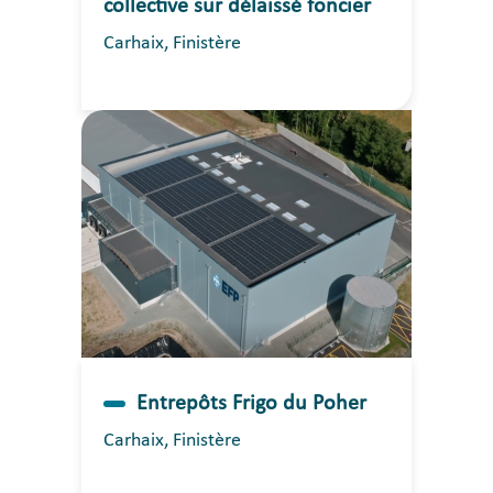
collective sur délaissé foncier
Carhaix, Finistère
Entrepôts Frigo du Poher
Carhaix, Finistère