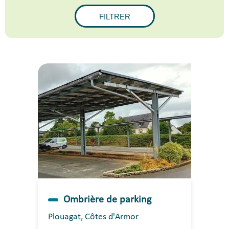
Ombrière de parking
Plouagat, Côtes d'Armor