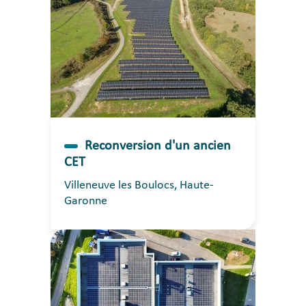
Reconversion d'un ancien
CET
Villeneuve les Boulocs, Haute-
Garonne