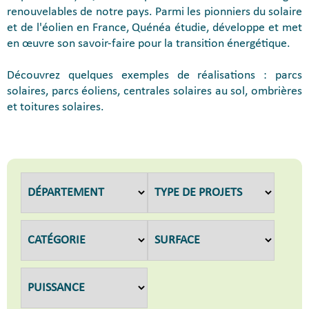
renouvelables de notre pays. Parmi les pionniers du solaire
et de l'éolien en France, Quénéa étudie, développe et met
en œuvre son savoir-faire pour la transition énergétique.
Découvrez quelques exemples de réalisations : parcs
solaires, parcs éoliens, centrales solaires au sol, ombrières
et toitures solaires.
DÉPARTEMENT
TYPE DE PROJETS
CATÉGORIE
SURFACE
PUISSANCE