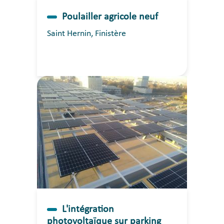
Poulailler agricole neuf
Saint Hernin, Finistère
L'intégration
photovoltaïque sur parking