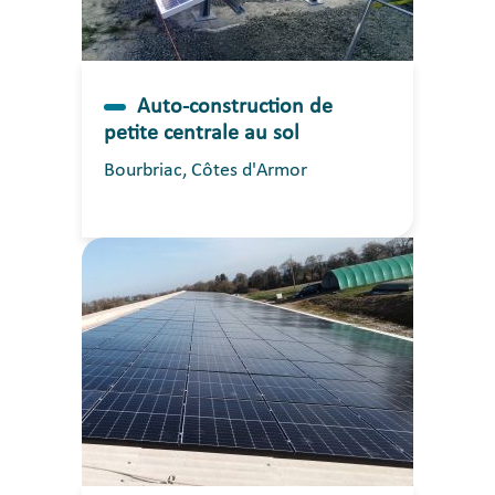
Auto-construction de
petite centrale au sol
Bourbriac, Côtes d'Armor