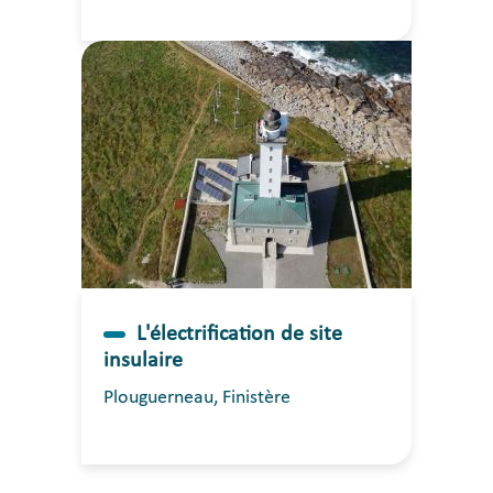
L'électrification de site
insulaire
Plouguerneau, Finistère