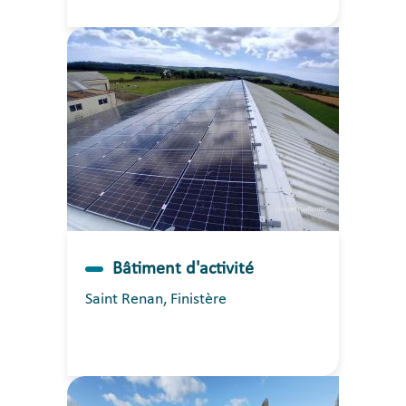
Bâtiment d'activité
Saint Renan, Finistère