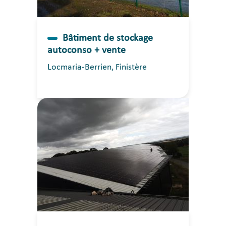
Bâtiment de stockage
autoconso + vente
Locmaria-Berrien, Finistère