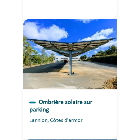
Ombrière solaire sur
parking
Lannion, Côtes d'armor