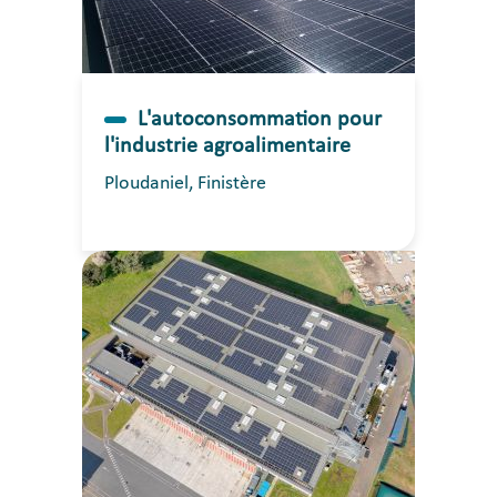
L'autoconsommation pour
l'industrie agroalimentaire
Ploudaniel, Finistère