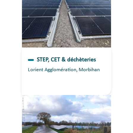
STEP, CET & déchèteries
Lorient Agglomération, Morbihan