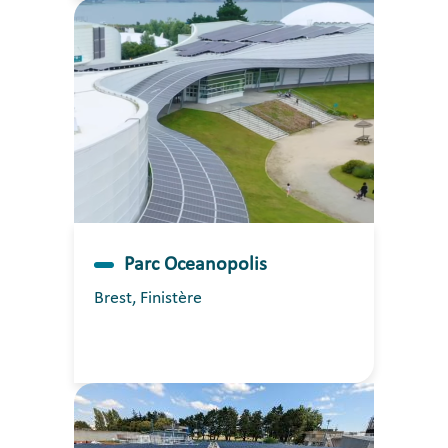
Parc Oceanopolis
Brest, Finistère