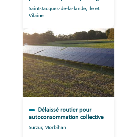
Saint-Jacques-de-la-lande, Ile et
Vilaine
Délaissé routier pour
autoconsommation collective
Surzur, Morbihan