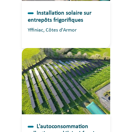
Installation solaire sur
entrepôts frigorifiques
Yffiniac, Côtes d'Armor
L'autoconsommation