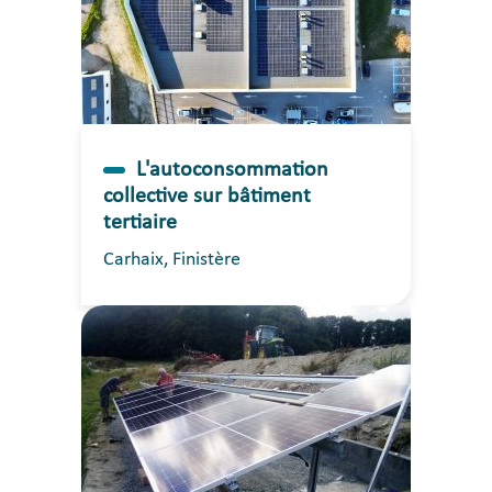
L'autoconsommation
collective sur bâtiment
tertiaire
Carhaix, Finistère