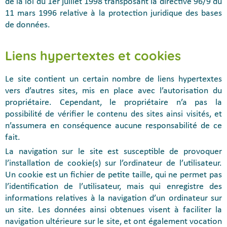
de la loi du 1er juillet 1998 transposant la directive 96/9 du
11 mars 1996 relative à la protection juridique des bases
de données.
Liens hypertextes et cookies
Le site contient un certain nombre de liens hypertextes
vers d’autres sites, mis en place avec l’autorisation du
propriétaire. Cependant, le propriétaire n’a pas la
possibilité de vérifier le contenu des sites ainsi visités, et
n’assumera en conséquence aucune responsabilité de ce
fait.
La navigation sur le site est susceptible de provoquer
l’installation de cookie(s) sur l’ordinateur de l’utilisateur.
Un cookie est un fichier de petite taille, qui ne permet pas
l’identification de l’utilisateur, mais qui enregistre des
informations relatives à la navigation d’un ordinateur sur
un site. Les données ainsi obtenues visent à faciliter la
navigation ultérieure sur le site, et ont également vocation