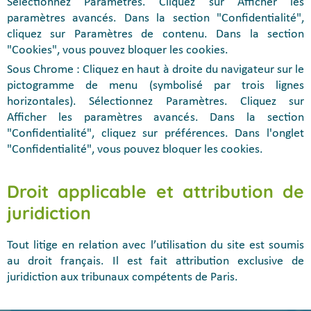
Sélectionnez Paramètres. Cliquez sur Afficher les
paramètres avancés. Dans la section "Confidentialité",
cliquez sur Paramètres de contenu. Dans la section
"Cookies", vous pouvez bloquer les cookies.
Sous Chrome : Cliquez en haut à droite du navigateur sur le
pictogramme de menu (symbolisé par trois lignes
horizontales). Sélectionnez Paramètres. Cliquez sur
Afficher les paramètres avancés. Dans la section
"Confidentialité", cliquez sur préférences. Dans l'onglet
"Confidentialité", vous pouvez bloquer les cookies.
Droit applicable et attribution de
juridiction
Tout litige en relation avec l’utilisation du site est soumis
au droit français. Il est fait attribution exclusive de
juridiction aux tribunaux compétents de Paris.