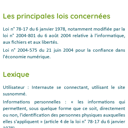
Les principales lois concernées
Loi n° 78-17 du 6 janvier 1978, notamment modifiée par la
loi n° 2004-801 du 6 août 2004 relative à l'informatique,
aux fichiers et aux libertés.
Loi n° 2004-575 du 21 juin 2004 pour la confiance dans
l'économie numérique.
Lexique
Utilisateur : Internaute se connectant, utilisant le site
susnommé.
Informations personnelles : « les informations qui
permettent, sous quelque forme que ce soit, directement
ou non, l'identification des personnes physiques auxquelles
elles s'appliquent » (article 4 de la loi n° 78-17 du 6 janvier