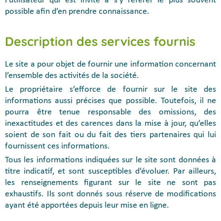
l’utilisateur qui est invité à s’y référer le plus souvent
possible afin d’en prendre connaissance.
Description des services fournis
Le site a pour objet de fournir une information concernant
l’ensemble des activités de la société.
Le propriétaire s’efforce de fournir sur le site des
informations aussi précises que possible. Toutefois, il ne
pourra être tenue responsable des omissions, des
inexactitudes et des carences dans la mise à jour, qu’elles
soient de son fait ou du fait des tiers partenaires qui lui
fournissent ces informations.
Tous les informations indiquées sur le site sont données à
titre indicatif, et sont susceptibles d’évoluer. Par ailleurs,
les renseignements figurant sur le site ne sont pas
exhaustifs. Ils sont donnés sous réserve de modifications
ayant été apportées depuis leur mise en ligne.