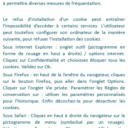
à permettre diverses mesures de fréquentation.
Le refus d’installation d’un cookie peut entraîner
l’impossibilité d’accéder à certains services. L’utilisateur
peut toutefois configurer son ordinateur de la manière
suivante, pour refuser l’installation des cookies :
Sous Internet Explorer : onglet outil (pictogramme en
forme de rouage en haut a droite) / options internet.
Cliquez sur Confidentialité et choisissez Bloquer tous les
cookies. Validez sur Ok.
Sous Firefox : en haut de la fenêtre du navigateur, cliquez
sur le bouton Firefox, puis aller dans l'onglet Options.
Cliquer sur l'onglet Vie privée. Paramétrer les Règles de
conservation sur : utiliser les paramètres personnalisés
pour l'historique. Enfin décochez-la pour désactiver les
cookies.
Sous Safari : Cliquez en haut à droite du navigateur sur le
pictogramme de menu (symbolisé par un rouage).