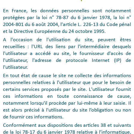
En France, les données personnelles sont notamment
protégées par la loi n° 78-87 du 6 janvier 1978, la loi n°
2004-801 du 6 août 2004, l'article L. 226-13 du Code pénal
et la Directive Européenne du 24 octobre 1995.
A l'occasion de l'utilisation du site, peuvent êtres
recueillies : l'URL des liens par l'intermédiaire desquels
l'utilisateur a accédé au site, le fournisseur d'accès de
l'utilisateur, l'adresse de protocole Internet (IP) de
l'utilisateur.
En tout état de cause le site ne collecte des informations
personnelles relatives à l'utilisateur que pour le besoin de
certains services proposés par le site. L'utilisateur fournit
ces informations en toute connaissance de cause,
notamment lorsqu'il procède par lui-même à leur saisie. Il
est alors précisé à l'utilisateur du site l’obligation ou non
de fournir ces informations.
Conformément aux dispositions des articles 38 et suivants
de la loi 78-17 du 6 janvier 1978 relative à l’informatique,