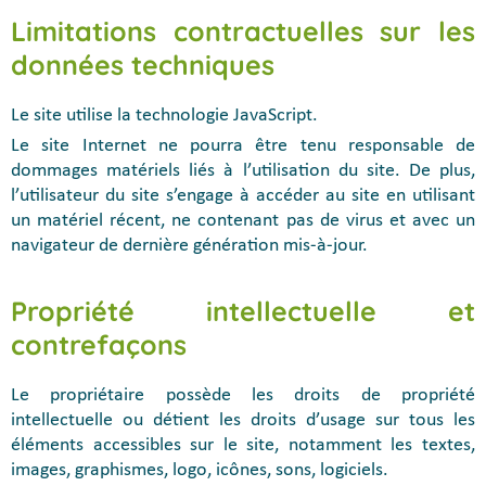
Limitations contractuelles sur les
données techniques
Le site utilise la technologie JavaScript.
Le site Internet ne pourra être tenu responsable de
dommages matériels liés à l’utilisation du site. De plus,
l’utilisateur du site s’engage à accéder au site en utilisant
un matériel récent, ne contenant pas de virus et avec un
navigateur de dernière génération mis-à-jour.
Propriété intellectuelle et
contrefaçons
Le propriétaire possède les droits de propriété
intellectuelle ou détient les droits d’usage sur tous les
éléments accessibles sur le site, notamment les textes,
images, graphismes, logo, icônes, sons, logiciels.