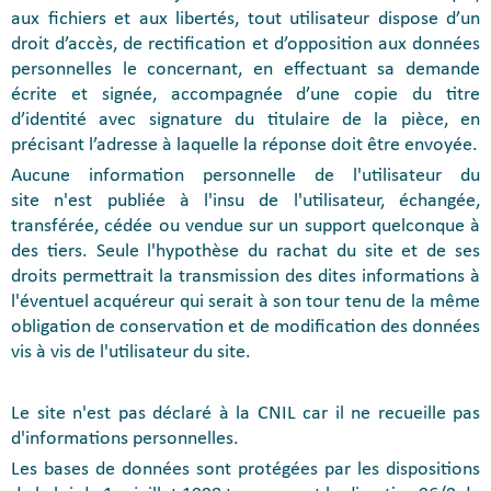
aux fichiers et aux libertés, tout utilisateur dispose d’un
droit d’accès, de rectification et d’opposition aux données
personnelles le concernant, en effectuant sa demande
écrite et signée, accompagnée d’une copie du titre
d’identité avec signature du titulaire de la pièce, en
précisant l’adresse à laquelle la réponse doit être envoyée.
Aucune information personnelle de l'utilisateur du
site n'est publiée à l'insu de l'utilisateur, échangée,
transférée, cédée ou vendue sur un support quelconque à
des tiers. Seule l'hypothèse du rachat du site et de ses
droits permettrait la transmission des dites informations à
l'éventuel acquéreur qui serait à son tour tenu de la même
obligation de conservation et de modification des données
vis à vis de l'utilisateur du site.
Le site n'est pas déclaré à la CNIL car il ne recueille pas
d'informations personnelles.
Les bases de données sont protégées par les dispositions