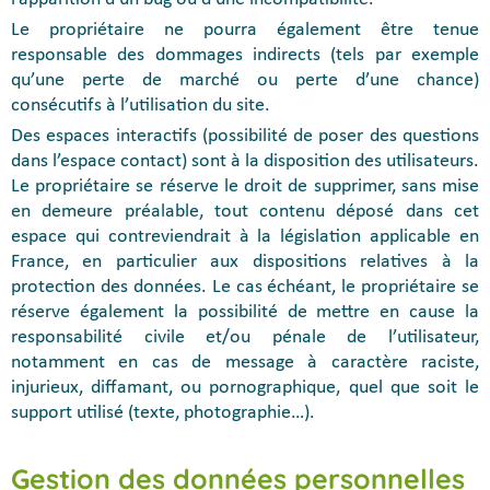
Le propriétaire ne pourra également être tenue
responsable des dommages indirects (tels par exemple
qu’une perte de marché ou perte d’une chance)
consécutifs à l’utilisation du site.
Des espaces interactifs (possibilité de poser des questions
dans l’espace contact) sont à la disposition des utilisateurs.
Le propriétaire se réserve le droit de supprimer, sans mise
en demeure préalable, tout contenu déposé dans cet
espace qui contreviendrait à la législation applicable en
France, en particulier aux dispositions relatives à la
protection des données. Le cas échéant, le propriétaire se
réserve également la possibilité de mettre en cause la
responsabilité civile et/ou pénale de l’utilisateur,
notamment en cas de message à caractère raciste,
injurieux, diffamant, ou pornographique, quel que soit le
support utilisé (texte, photographie…).
Gestion des données personnelles