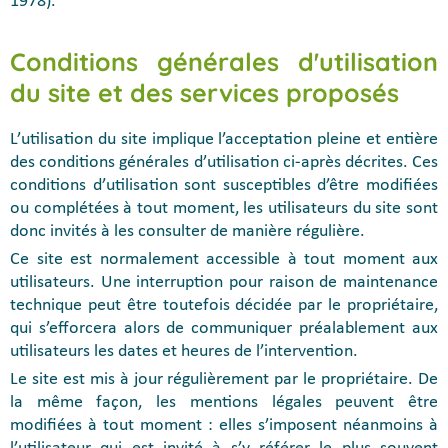
1978).
Conditions générales d'utilisation
du site et des services proposés
L’utilisation du site implique l’acceptation pleine et entière
des conditions générales d’utilisation ci-après décrites. Ces
conditions d’utilisation sont susceptibles d’être modifiées
ou complétées à tout moment, les utilisateurs du site sont
donc invités à les consulter de manière régulière.
Ce site est normalement accessible à tout moment aux
utilisateurs. Une interruption pour raison de maintenance
technique peut être toutefois décidée par le propriétaire,
qui s’efforcera alors de communiquer préalablement aux
utilisateurs les dates et heures de l’intervention.
Le site est mis à jour régulièrement par le propriétaire. De
la même façon, les mentions légales peuvent être
modifiées à tout moment : elles s’imposent néanmoins à