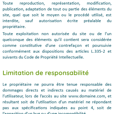
Toute reproduction, représentation, modification,
publication, adaptation de tout ou partie des éléments du
site, quel que soit le moyen ou le procédé utilisé, est
interdite, sauf autorisation écrite préalable du
propriétaire.
Toute exploitation non autorisée du site ou de l’un
quelconque des éléments qu’il contient sera considérée
comme constitutive d’une contrefaçon et poursuivie
conformément aux dispositions des articles L.335-2 et
suivants du Code de Propriété Intellectuelle.
Limitation de responsabilité
Le propriétaire ne pourra être tenue responsable des
dommages directs et indirects causés au matériel de
l’utilisateur, lors de l’accès au site www.domaine.com, et
résultant soit de l’utilisation d’un matériel ne répondant
pas aux spécifications indiquées au point 4, soit de
l’apparition d’un bug ou d’une incompatibilité.