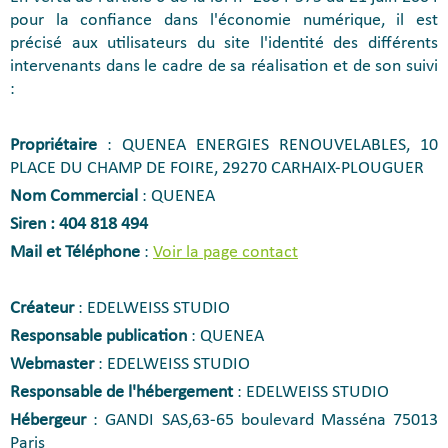
pour la confiance dans l'économie numérique, il est
précisé aux utilisateurs du site l'identité des différents
intervenants dans le cadre de sa réalisation et de son suivi
:
Propriétaire
: QUENEA ENERGIES RENOUVELABLES, 10
PLACE DU CHAMP DE FOIRE, 29270 CARHAIX-PLOUGUER
Nom Commercial
: QUENEA
Siren : 404 818 494
Mail et Téléphone
:
Voir la page contact
Créateur
: EDELWEISS STUDIO
Responsable publication
: QUENEA
Webmaster
: EDELWEISS STUDIO
Responsable de l'hébergement
: EDELWEISS STUDIO
Hébergeur
: GANDI SAS,63-65 boulevard Masséna 75013
Paris