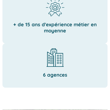
+ de 15 ans d'expérience métier en
moyenne
6 agences