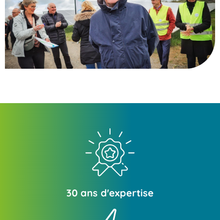
30 ans d'expertise