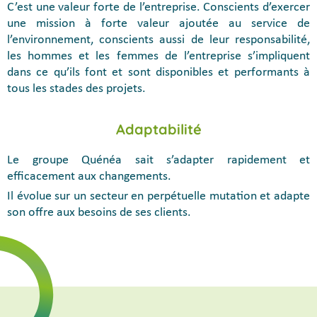
C’est une valeur forte de l’entreprise. Conscients d’exercer
une mission à forte valeur ajoutée au service de
l’environnement, conscients aussi de leur responsabilité,
les hommes et les femmes de l’entreprise s’impliquent
dans ce qu’ils font et sont disponibles et performants à
tous les stades des projets.
Adaptabilité
Le groupe Quénéa sait s’adapter rapidement et
efficacement aux changements.
Il évolue sur un secteur en perpétuelle mutation et adapte
son offre aux besoins de ses clients.