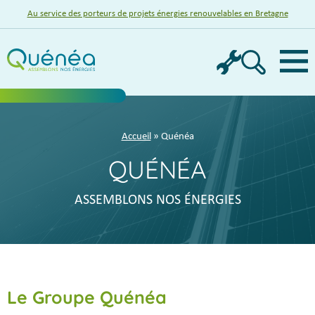
Au service des porteurs de projets énergies renouvelables en Bretagne
Menu
Accueil
» Quénéa
QUÉNÉA
ASSEMBLONS NOS ÉNERGIES
Le Groupe Quénéa