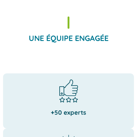
UNE ÉQUIPE ENGAGÉE
+50 experts