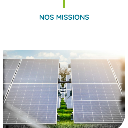
NOS MISSIONS