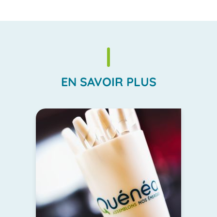
EN SAVOIR PLUS