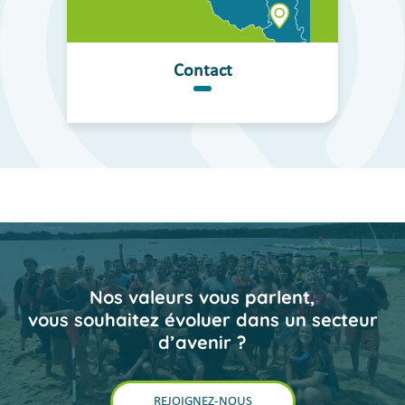
Contact
Nos valeurs vous parlent,
vous souhaitez évoluer dans un secteur
d’avenir ?
REJOIGNEZ-NOUS