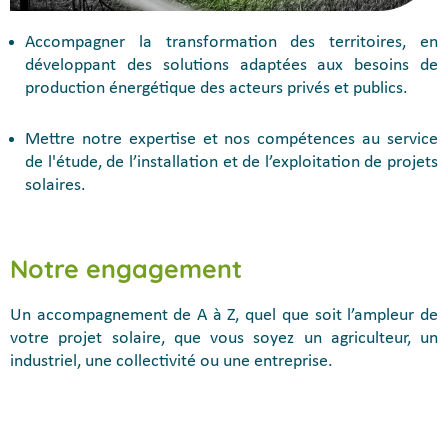
Accompagner la transformation des territoires, en
développant des solutions adaptées aux besoins de
production énergétique des acteurs privés et publics.
Mettre notre expertise et nos compétences au service
de l'étude, de l’installation et de l’exploitation de projets
solaires.
Notre engagement
Un accompagnement de A à Z, quel que soit l’ampleur de
votre projet solaire, que vous soyez un agriculteur, un
industriel, une collectivité ou une entreprise.