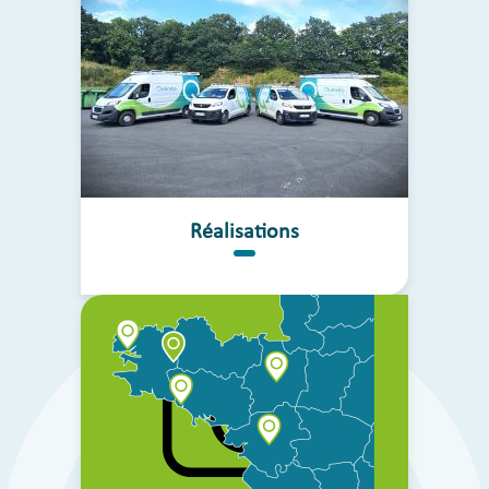
Réalisations