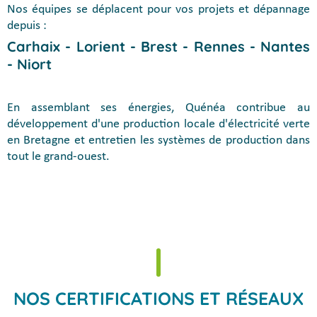
Nos équipes se déplacent pour vos projets et dépannage
depuis :
Carhaix - Lorient - Brest - Rennes - Nantes
- Niort
En assemblant ses énergies, Quénéa contribue au
développement d'une production locale d'électricité verte
en Bretagne et entretien les systèmes de production dans
tout le grand-ouest.
NOS CERTIFICATIONS ET RÉSEAUX