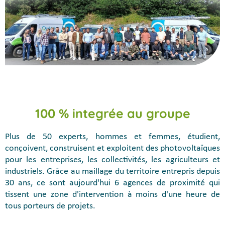
100 % integrée au groupe
Plus de 50 experts, hommes et femmes, étudient,
conçoivent, construisent et exploitent des photovoltaïques
pour les entreprises, les collectivités, les agriculteurs et
industriels. Grâce au maillage du territoire entrepris depuis
30 ans, ce sont aujourd'hui 6 agences de proximité qui
tissent une zone d'intervention à moins d'une heure de
tous porteurs de projets.