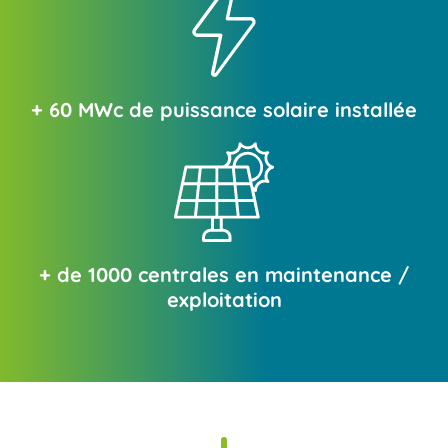
+ 60 MWc de puissance solaire installée
+ de 1000 centrales en maintenance /
exploitation