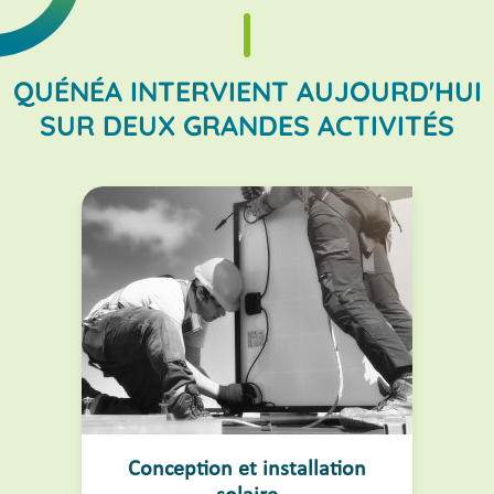
QUÉNÉA INTERVIENT AUJOURD'HUI
SUR DEUX GRANDES ACTIVITÉS
Conception et installation