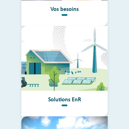
Vos besoins
Solutions EnR