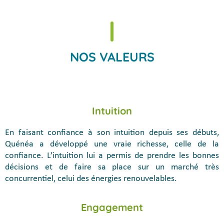
NOS VALEURS
Intuition
En faisant confiance à son intuition depuis ses débuts,
Quénéa a développé une vraie richesse, celle de la
confiance. L’intuition lui a permis de prendre les bonnes
décisions et de faire sa place sur un marché très
concurrentiel, celui des énergies renouvelables.
Engagement