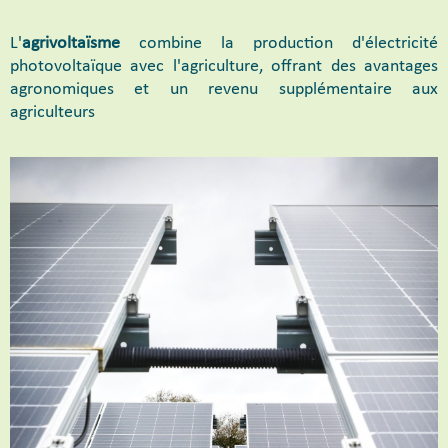
L'
agrivoltaïsme
combine la production d'électricité
photovoltaïque avec l'agriculture, offrant des avantages
agronomiques et un revenu supplémentaire aux
agriculteurs