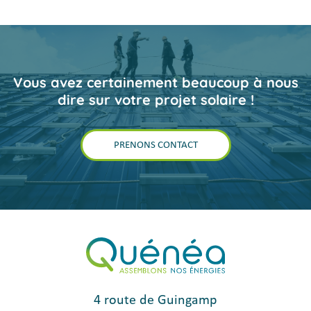
Vous avez certainement beaucoup à nous
dire sur votre projet solaire !
PRENONS CONTACT
4 route de Guingamp