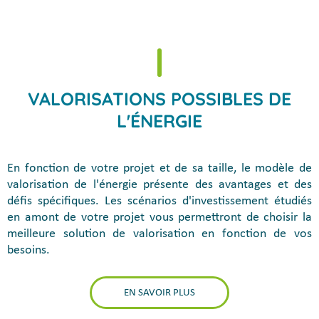
VALORISATIONS POSSIBLES DE
L'ÉNERGIE
En fonction de votre projet et de sa taille, le modèle de
valorisation de l'énergie présente des avantages et des
défis spécifiques. Les scénarios d'investissement étudiés
en amont de votre projet vous permettront de choisir la
meilleure solution de valorisation en fonction de vos
besoins.
EN SAVOIR PLUS