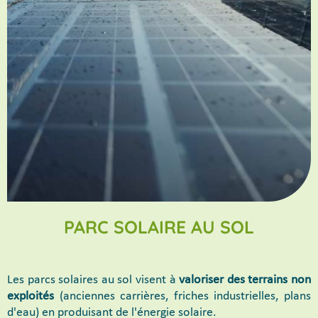
PARC SOLAIRE AU SOL
Les parcs solaires au sol visent à
valoriser des terrains non
exploités
(anciennes carrières, friches industrielles, plans
d'eau) en produisant de l'énergie solaire.