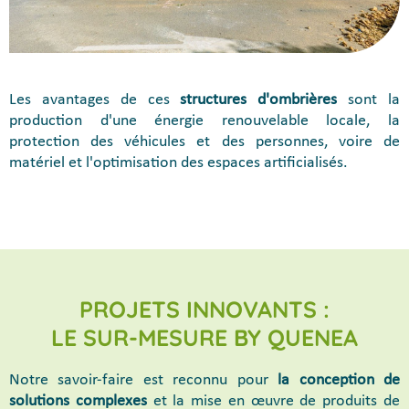
Les avantages de ces
structures d'ombrières
sont la
production d'une énergie renouvelable locale, la
protection des véhicules et des personnes, voire de
matériel et l'optimisation des espaces artificialisés.
PROJETS INNOVANTS :
LE SUR-MESURE BY QUENEA
Notre savoir-faire est reconnu pour
la conception de
solutions complexes
et la mise en œuvre de produits de