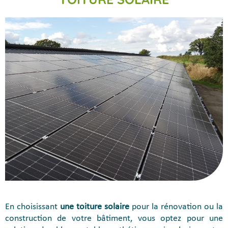
En choisissant
une toiture solaire
pour la rénovation ou la
construction de votre bâtiment, vous optez pour une