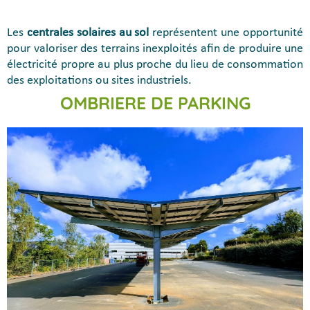
Les
centrales solaires au sol
représentent une opportunité
pour valoriser des terrains inexploités afin de produire une
électricité propre au plus proche du lieu de consommation
des exploitations ou sites industriels.
OMBRIERE DE PARKING