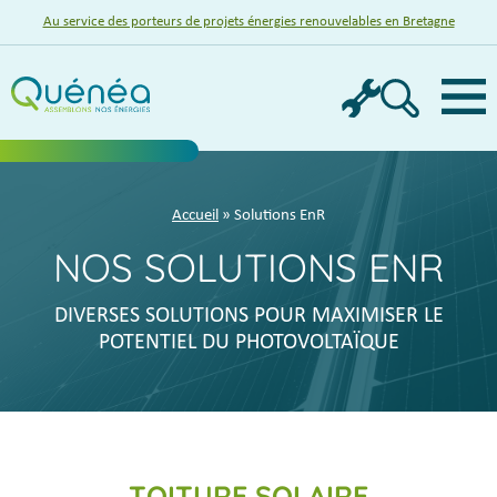
Au service des porteurs de projets énergies renouvelables en Bretagne
Menu
Accueil
» Solutions EnR
NOS SOLUTIONS ENR
DIVERSES SOLUTIONS POUR MAXIMISER LE
POTENTIEL DU PHOTOVOLTAÏQUE
TOITURE SOLAIRE