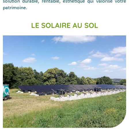
solution durable, rentable, esthétique qui valorise votre
patrimoine.
LE SOLAIRE AU SOL