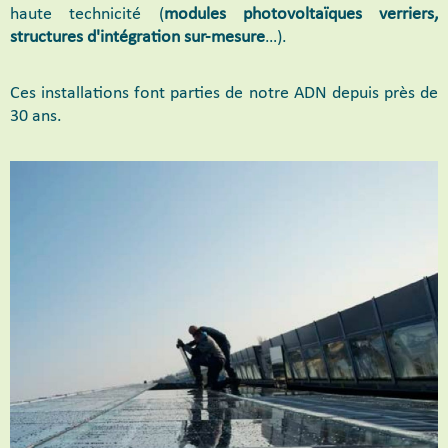
haute technicité (
modules photovoltaïques verriers,
structures d'intégration sur-mesure
…).
Ces installations font parties de notre ADN depuis près de
30 ans.