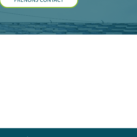
PRENONS CONTACT