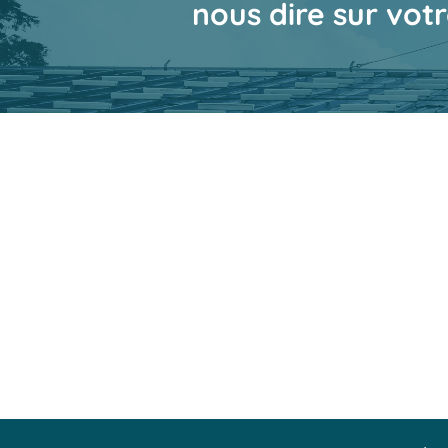
nous dire sur votr