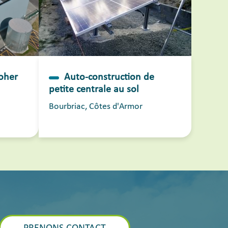
Poher
Auto-construction de
petite centrale au sol
Bourbriac, Côtes d'Armor