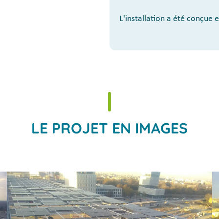
L'installation a été conçue 
LE PROJET EN IMAGES