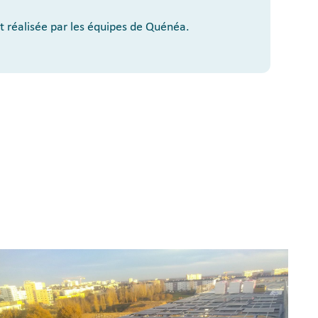
et réalisée par les équipes de Quénéa.