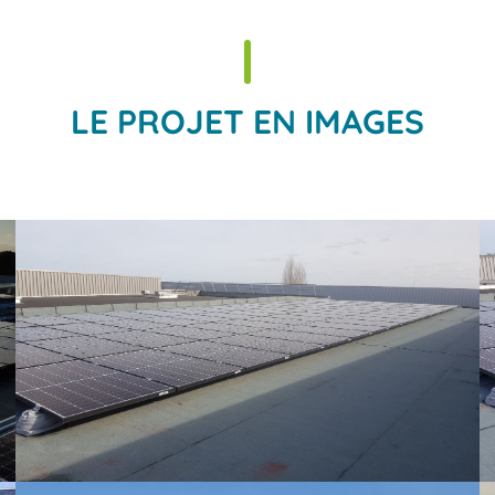
LE PROJET EN IMAGES