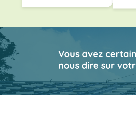
Vous avez certa
nous dire sur votr