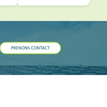
PRENONS CONTACT