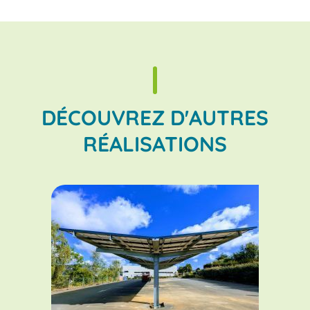
DÉCOUVREZ D'AUTRES
RÉALISATIONS