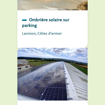
Ombrière solaire sur
parking
Lannion, Côtes d'armor