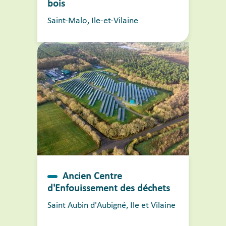
bois
Saint-Malo, Ile-et-Vilaine
Ancien Centre
d'Enfouissement des déchets
Saint Aubin d'Aubigné, Ile et Vilaine