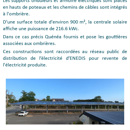
Les supports onduleurs et armoire électriques sont placés
en hauts de poteaux et les chemins de câbles sont intégrés
à l'ombrière.
D’une surface totale d'environ 900 m², la centrale solaire
affiche une puissance de 216.6 kWc.
Dans ce cas précis Quénéa fournis et pose les gouttières
associées aux ombrières.
Ces constructions sont raccordées au réseau public de
distribution de l’électricité d’ENEDIS pour revente de
l'électricité produite.