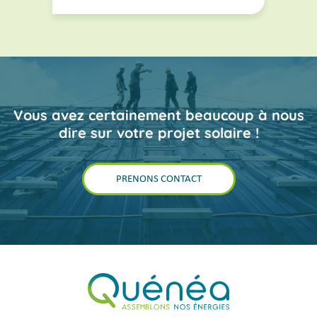
Vous avez certainement beaucoup à nous
dire sur votre projet solaire !
PRENONS CONTACT