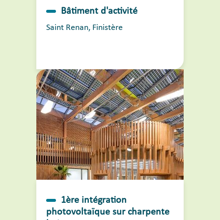
Bâtiment d'activité
Saint Renan, Finistère
1ère intégration
photovoltaïque sur charpente