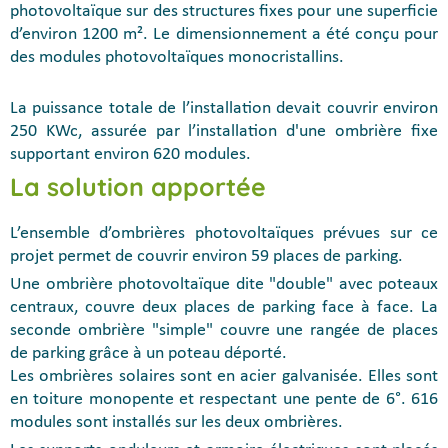
photovoltaïque sur des structures fixes pour une superficie
d’environ 1200 m². Le dimensionnement a été conçu pour
des modules photovoltaïques monocristallins.
La puissance totale de l’installation devait couvrir environ
250 KWc, assurée par l’installation d'une ombrière fixe
supportant environ 620 modules.
La solution apportée
L’ensemble d’ombrières photovoltaïques prévues sur ce
projet permet de couvrir environ 59 places de parking.
Une ombrière photovoltaïque dite "double" avec poteaux
centraux, couvre deux places de parking face à face. La
seconde ombrière "simple" couvre une rangée de places
de parking grâce à un poteau déporté.
Les ombrières solaires sont en acier galvanisée. Elles sont
en toiture monopente et respectant une pente de 6°. 616
modules sont installés sur les deux ombrières.