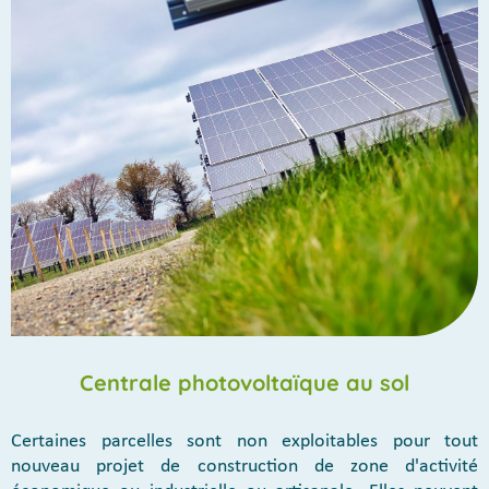
Centrale photovoltaïque au sol
Certaines parcelles sont non exploitables pour tout
nouveau projet de construction de zone d'activité