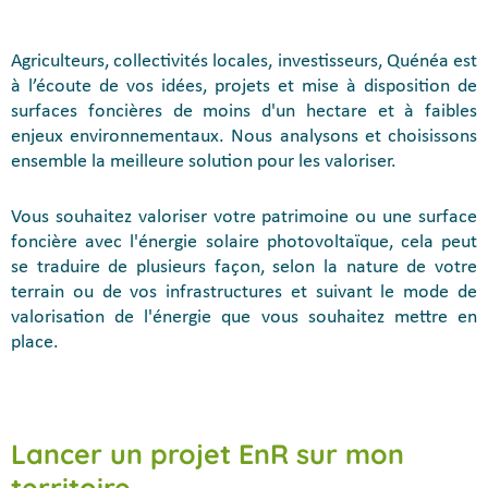
Agriculteurs, collectivités locales, investisseurs, Quénéa est
à l’écoute de vos idées, projets et mise à disposition de
surfaces foncières de moins d'un hectare et à faibles
enjeux environnementaux. Nous analysons et choisissons
ensemble la meilleure solution pour les valoriser.
Vous souhaitez valoriser votre patrimoine ou une surface
foncière avec l'énergie solaire photovoltaïque, cela peut
se traduire de plusieurs façon, selon la nature de votre
terrain ou de vos infrastructures et suivant le mode de
valorisation de l'énergie que vous souhaitez mettre en
place.
Lancer un projet EnR sur mon
territoire