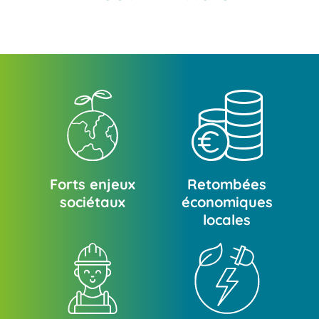
Forts enjeux
Retombées
sociétaux
économiques
locales