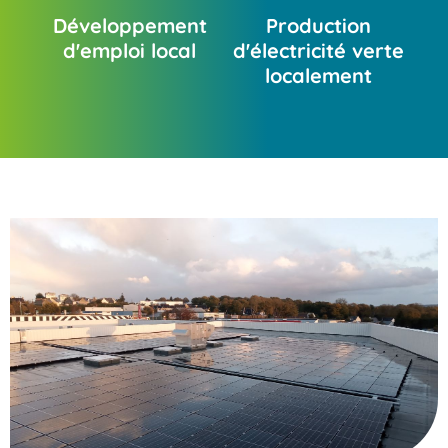
Développement
Production
d'emploi local
d'électricité verte
localement