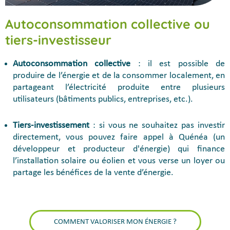
Autoconsommation collective ou
tiers-investisseur
Autoconsommation collective
: il est possible de
produire de l’énergie et de la consommer localement, en
partageant l’électricité produite entre plusieurs
utilisateurs (bâtiments publics, entreprises, etc.).
Tiers-investissement
: si vous ne souhaitez pas investir
directement, vous pouvez faire appel à Quénéa (un
développeur et producteur d'énergie) qui finance
l’installation solaire ou éolien et vous verse un loyer ou
partage les bénéfices de la vente d’énergie.
COMMENT VALORISER MON ÉNERGIE ?