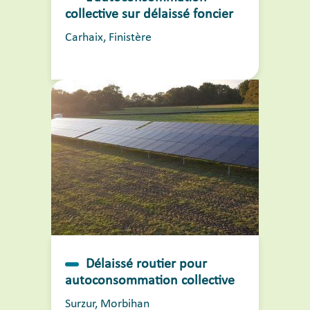
collective sur délaissé foncier
Carhaix, Finistère
Délaissé routier pour
autoconsommation collective
Surzur, Morbihan