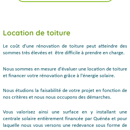
Location de toiture
Le coût d’une rénovation de toiture peut atteindre des
sommes très élevées et être difficile à prendre en charge.
Nous sommes en mesure d'évaluer une location de toiture
et financer votre rénovation grâce à l'énergie solaire.
Nous étudions la faisabilité de votre projet en fonction de
nos critères et nous nous occupons des démarches.
Vous valorisez ainsi une surface en y installant une
centrale solaire entièrement financée par Quénéa et pour
laquelle nous vous versons une redevance sous forme de