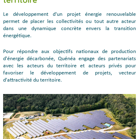
Le développement d'un projet énergie renouvelable
permet de placer les collectivités ou tout autre acteur
dans une dynamique concrète envers la transition
énergétique.
Pour répondre aux objectifs nationaux de production
d'énergie décarbonée, Quénéa engage des partenariats
avec les acteurs du territoire et acteurs privés pour
favoriser le développement de projets, vecteur
d'attractivité du territoire.