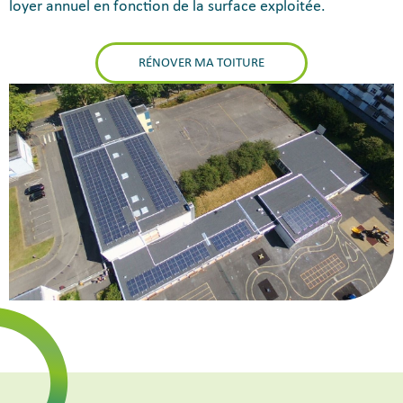
loyer annuel en fonction de la surface exploitée.
RÉNOVER MA TOITURE