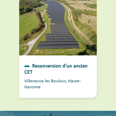
Reconversion d'un ancien
CET
Villeneuve les Boulocs, Haute-
Garonne