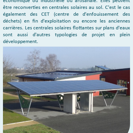
économique ou industrielle ou artisanale. Elles peuvent
être reconverties en centrales solaires au sol. C'est le cas
également des CET (centre de d'enfouissement des
déchets) en fin d'exploitation ou encore les anciennes
carrières. Les centrales solaires flottantes sur plans d'eaux
sont aussi d'autres typologies de projet en plein
développement.