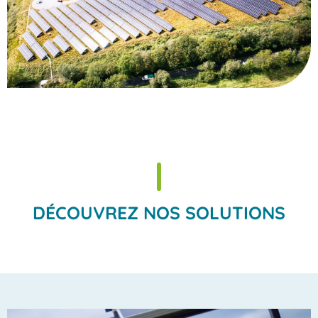
DÉCOUVREZ NOS SOLUTIONS