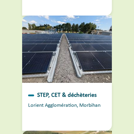
STEP, CET & déchèteries
Lorient Agglomération, Morbihan