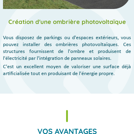
Création d'une ombrière photovoltaïque
Vous disposez de parkings ou d'espaces extérieurs, vous
pouvez installer des ombrières photovoltaïques. Ces
structures fournissent de l'ombre et produisent de
l'électricité par l'intégration de panneaux solaires.
C'est un excellent moyen de valoriser une surface déjà
artificialisée tout en produisant de l'énergie propre.
VOS AVANTAGES