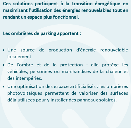
Ces solutions participent à la transition énergétique en
maximisant l'utilisation des énergies renouvelables tout en
rendant un espace plus fonctionnel.
Les ombrières de parking apportent :
Une source de production d'énergie renouvelable
localement
De l'ombre et de la protection : elle protège les
véhicules, personnes ou marchandises de la chaleur et
des intempéries.
Une optimisation des espace artificialisés : les ombrières
photovoltaïques permettent de valoriser des surfaces
déjà utilisées pour y installer des panneaux solaires.