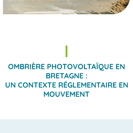
OMBRIÈRE PHOTOVOLTAÏQUE EN
BRETAGNE :
UN CONTEXTE RÉGLEMENTAIRE EN
MOUVEMENT