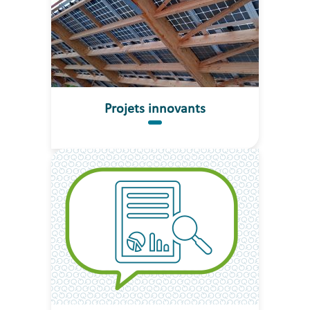
Projets innovants