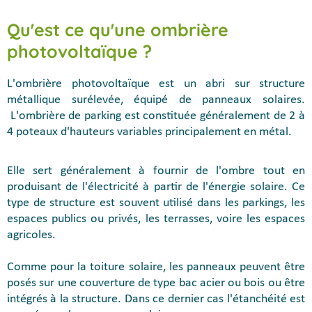
Qu'est ce qu'une ombrière
photovoltaïque ?
L'ombrière photovoltaïque est un abri sur structure
métallique surélevée, équipé de panneaux solaires.
L'ombrière de parking est constituée généralement de 2 à
4 poteaux d'hauteurs variables principalement en métal.
Elle sert généralement à fournir de l'ombre tout en
produisant de l'électricité à partir de l'énergie solaire. Ce
type de structure est souvent utilisé dans les parkings, les
espaces publics ou privés, les terrasses, voire les espaces
agricoles.
Comme pour la toiture solaire, les panneaux peuvent être
posés sur une couverture de type bac acier ou bois ou être
intégrés à la structure. Dans ce dernier cas l'étanchéité est