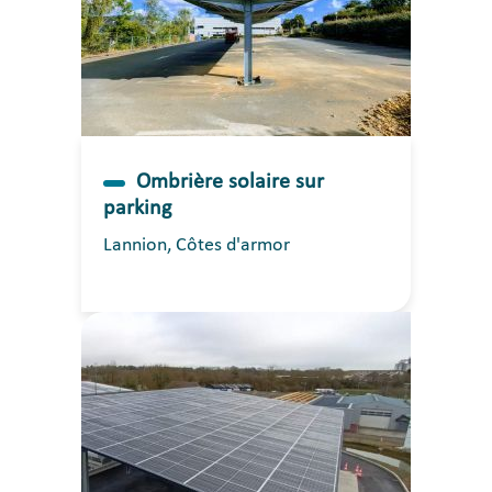
Ombrière solaire sur
parking
Lannion, Côtes d'armor