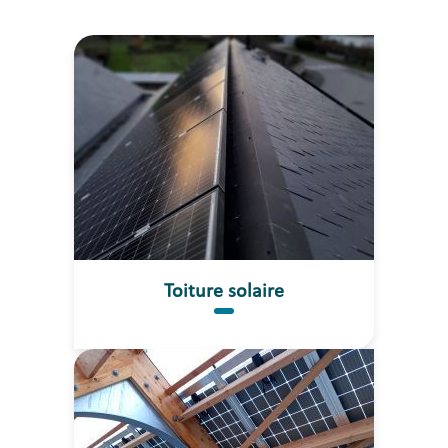
Toiture solaire