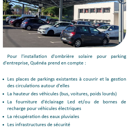
Pour l'installation d'ombrière solaire pour parking
d'entreprise, Quénéa prend en compte :
Les places de parkings existantes à couvrir et la gestion
des circulations autour d'elles
La hauteur des véhicules (bus, voitures, poids lourds)
La fourniture d'éclairage Led et/ou de bornes de
recharge pour véhicules électriques
La récupération des eaux pluviales
Les infrastructures de sécurité