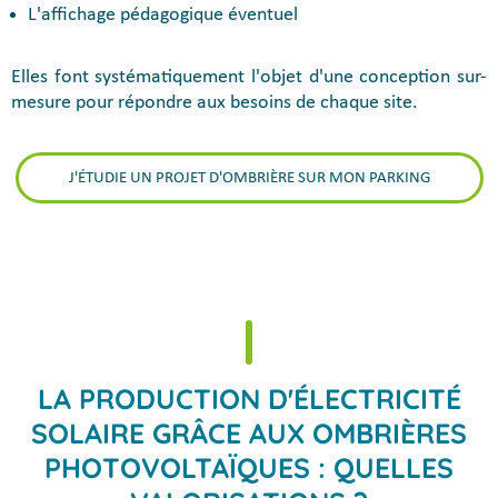
L'affichage pédagogique éventuel
Elles font systématiquement l'objet d'une conception sur-
mesure pour répondre aux besoins de chaque site.
J'ÉTUDIE UN PROJET D'OMBRIÈRE SUR MON PARKING
LA PRODUCTION D'ÉLECTRICITÉ
SOLAIRE GRÂCE AUX OMBRIÈRES
PHOTOVOLTAÏQUES : QUELLES