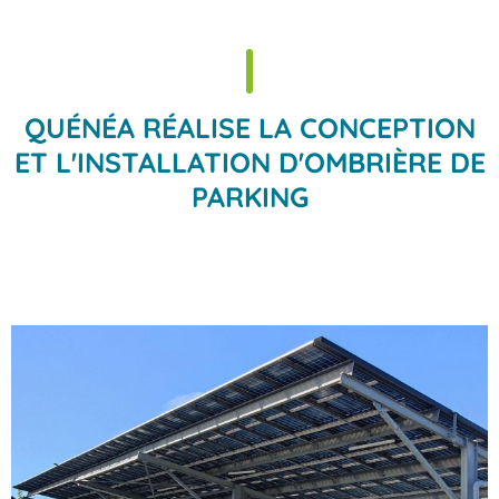
QUÉNÉA RÉALISE LA CONCEPTION
ET L'INSTALLATION D'OMBRIÈRE DE
PARKING