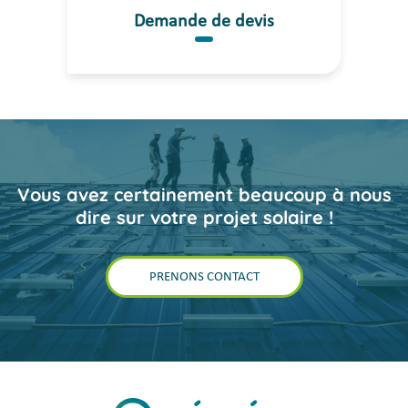
Demande de devis
Vous avez certainement beaucoup à nous
dire sur votre projet solaire !
PRENONS CONTACT