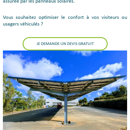
assurée par les panneaux solaires.
Vous souhaitez optimiser le confort à vos visiteurs ou
usagers véhiculés ?
JE DEMANDE UN DEVIS GRATUIT