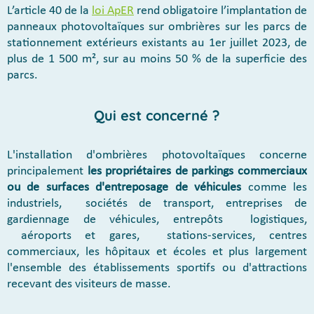
L’article 40 de la
loi ApER
rend obligatoire l’implantation de
panneaux photovoltaïques sur ombrières sur les parcs de
stationnement extérieurs existants au 1er juillet 2023, de
plus de 1 500 m², sur au moins 50 % de la superficie des
parcs.
Qui est concerné ?
L'installation d'ombrières photovoltaïques concerne
principalement
les propriétaires de parkings commerciaux
ou de surfaces d'entreposage de véhicules
comme les
industriels, sociétés de transport, entreprises de
gardiennage de véhicules, entrepôts logistiques,
aéroports et gares, stations-services, centres
commerciaux, les hôpitaux et écoles et plus largement
l'ensemble des établissements sportifs ou d'attractions
recevant des visiteurs de masse.