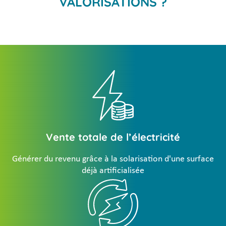
VALORISATIONS ?
Vente totale de l’électricité
Générer du revenu grâce à la solarisation d'une surface
déjà artificialisée