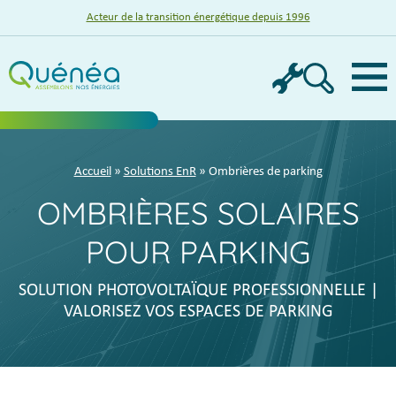
Acteur de la transition énergétique depuis 1996
Menu
Accueil
»
Solutions EnR
» Ombrières de parking
OMBRIÈRES SOLAIRES
POUR PARKING
SOLUTION PHOTOVOLTAÏQUE PROFESSIONNELLE |
VALORISEZ VOS ESPACES DE PARKING