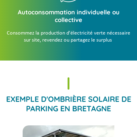
Autoconsommation individuelle ou
collective
Consommez la production d'électricité verte nécessaire
sur site, revendez ou partagez le surplus
EXEMPLE D'OMBRIÈRE SOLAIRE DE
PARKING EN BRETAGNE