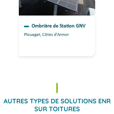
Ombrière de Station GNV
Plouagat, Côtes d'Armor
AUTRES TYPES DE SOLUTIONS ENR
SUR TOITURES