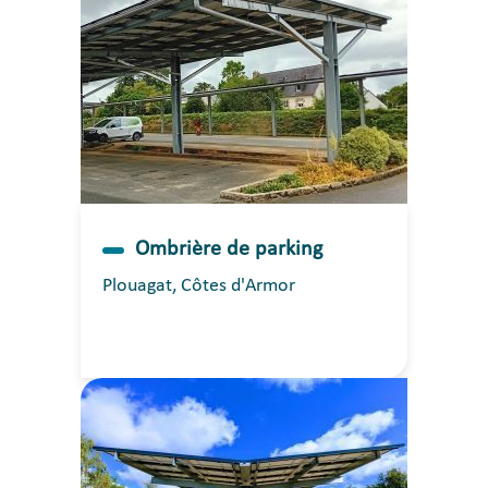
Ombrière de parking
Plouagat, Côtes d'Armor