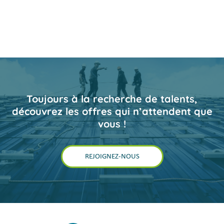
Toujours à la recherche de talents,
découvrez les offres qui n’attendent que
vous !
REJOIGNEZ-NOUS