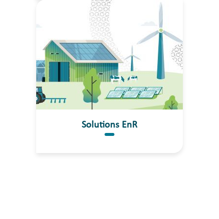
Solutions EnR