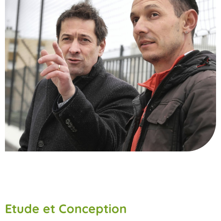
Etude et Conception