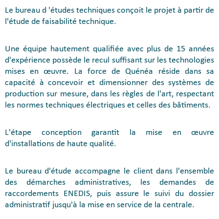
Le bureau d 'études techniques conçoit le projet à partir de
l'étude de faisabilité technique.
Une équipe hautement qualifiée avec plus de 15 années
d'expérience possède le recul suffisant sur les technologies
mises en œuvre. La force de Quénéa réside dans sa
capacité à concevoir et dimensionner des systèmes de
production sur mesure, dans les règles de l'art, respectant
les normes techniques électriques et celles des bâtiments.
L'étape conception garantit la mise en œuvre
d'installations de haute qualité.
Le bureau d'étude accompagne le client dans l'ensemble
des démarches administratives, les demandes de
raccordements ENEDIS, puis assure le suivi du dossier
administratif jusqu'à la mise en service de la centrale.