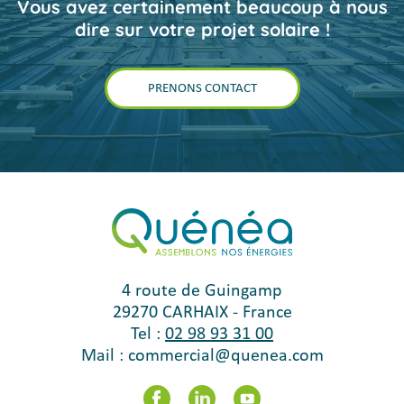
Vous avez certainement beaucoup à nous
dire sur votre projet solaire !
PRENONS CONTACT
4 route de Guingamp
29270
CARHAIX
-
France
Tel :
02 98 93 31 00
Mail :
commercial@quenea.com