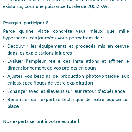
existants, pour une puissance totale de 200,2 kWc.
Pourquoi participer ?
Parce qu'une visite concrète vaut mieux que mille
hypothèses, ces journées vous permettent de :
Découvrir les équipements et procédés mis en œuvre
dans les exploitations laitières
Évaluer l'ampleur réelle des installations et affiner le
dimensionnement de vos projets en cours
Ajuster vos besoins de production photovoltaïque aux
enjeux spécifiques de votre exploitation
Échanger avec les éleveurs sur leur retour d'expérience
Bénéficier de l'expertise technique de notre équipe sur
place
Nos experts seront à votre écoute !