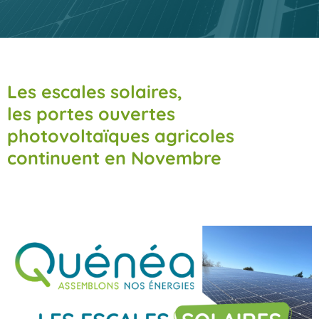
Les escales solaires,
les portes ouvertes
photovoltaïques agricoles
continuent en Novembre