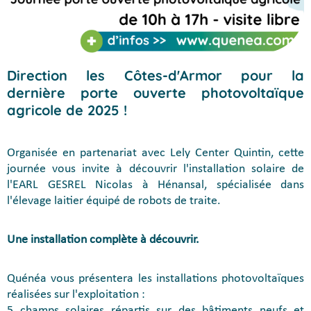
Direction les Côtes-d'Armor pour la
dernière porte ouverte photovoltaïque
agricole de 2025 !
Organisée en partenariat avec Lely Center Quintin, cette
journée vous invite à découvrir l'installation solaire de
l'EARL GESREL Nicolas à Hénansal, spécialisée dans
l'élevage laitier équipé de robots de traite.
Une installation complète à découvrir.
Quénéa vous présentera les installations photovoltaïques
réalisées sur l'exploitation :
5 champs solaires répartis sur des bâtiments neufs et