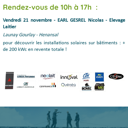
Rendez-vous de 10h à 17h :
Vendredi 21 novembre - EARL GESREL Nicolas - Elevage
Laitier
Launay Gourlay - Henansal
pour découvrir les installations solaires sur bâtiments : +
de 200 kWc en revente totale !