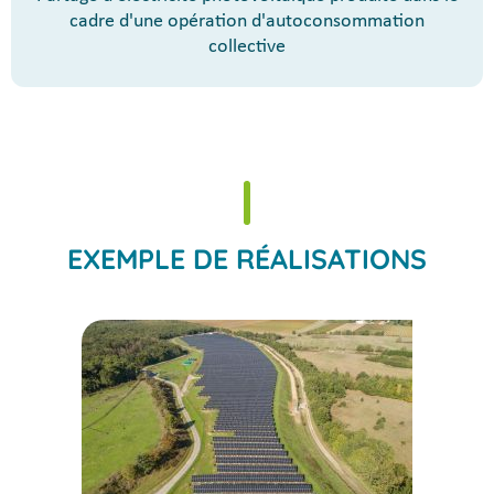
cadre d'une opération d'autoconsommation
collective
EXEMPLE DE RÉALISATIONS