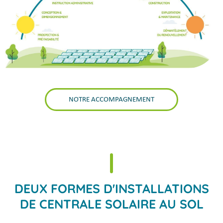
NOTRE ACCOMPAGNEMENT
DEUX FORMES D'INSTALLATIONS
DE CENTRALE SOLAIRE AU SOL