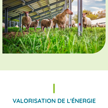
VALORISATION DE L'ÉNERGIE