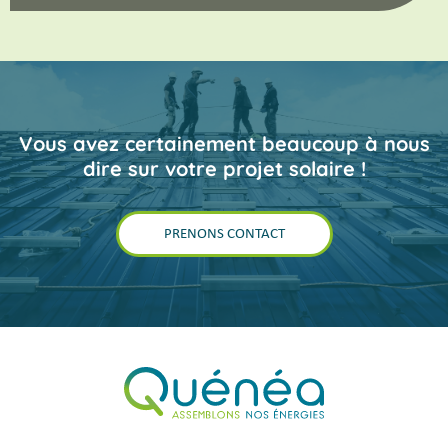
Vous avez certainement beaucoup à nous
dire sur votre projet solaire !
PRENONS CONTACT