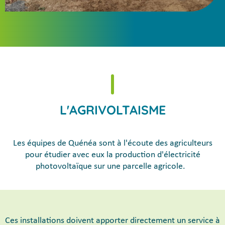
L'AGRIVOLTAISME
Les équipes de Quénéa sont à l'écoute des agriculteurs
pour étudier avec eux la production d'électricité
photovoltaïque sur une parcelle agricole.
Ces installations doivent apporter directement un service à