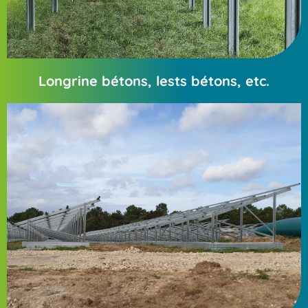
Longrine bétons, lests bétons, etc.