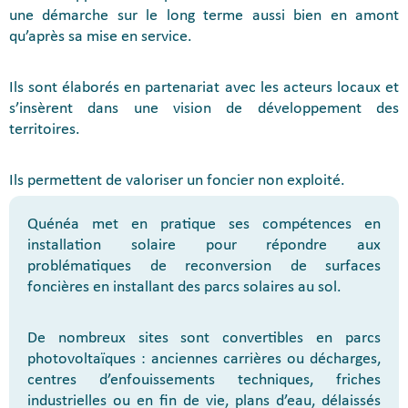
une démarche sur le long terme aussi bien en amont
qu’après sa mise en service.
Ils sont élaborés en partenariat avec les acteurs locaux et
s’insèrent dans une vision de développement des
territoires.
Ils permettent de valoriser un foncier non exploité.
Quénéa met en pratique ses compétences en
installation solaire pour répondre aux
problématiques de reconversion de surfaces
foncières en installant des parcs solaires au sol.
De nombreux sites sont convertibles en parcs
photovoltaïques : anciennes carrières ou décharges,
centres d’enfouissements techniques, friches
industrielles ou en fin de vie, plans d’eau, délaissés