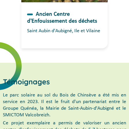
Ancien Centre
d'Enfouissement des déchets
Saint Aubin d'Aubigné, Ile et Vilaine
Témoignages
Le parc solaire au sol du Bois de Chinsève a été mis en
service en 2023. Il est le fruit d'un partenariat entre le
Groupe Quénéa, la Mairie de Saint-Aubin-d'Aubigné et le
SMICTOM Valcobreizh.
Ce projet exemplaire a permis de valoriser un ancien