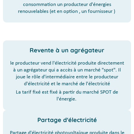
consommation un producteur d'énergies
renouvelables (et en option , un fournisseur )
Revente à un agrégateur
le producteur vend l'électricité produite directement
à un agrégateur qui a accès à un marché "spot". Il
joue le rôle d'intermédiaire entre le producteur
d'électricité et le marché de l'électricité
La tarif fixé est fixé à partir du marché SPOT de
l'énergie.
Partage d'électricité
Partage d'électricité photovoltaïque produite dans le