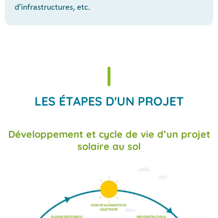
d’infrastructures, etc.
LES ÉTAPES D'UN PROJET
Développement et cycle de vie d’un projet
solaire au sol