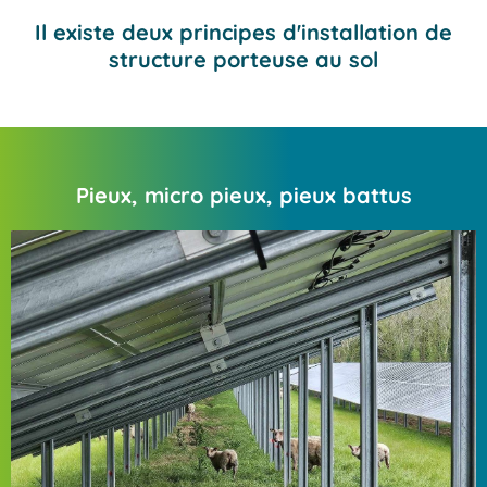
Il existe deux principes d'installation de
structure porteuse au sol
Pieux, micro pieux, pieux battus