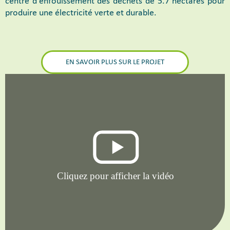
centre d'enfouissement des déchets de 5.7 hectares pour
produire une électricité verte et durable.
EN SAVOIR PLUS SUR LE PROJET