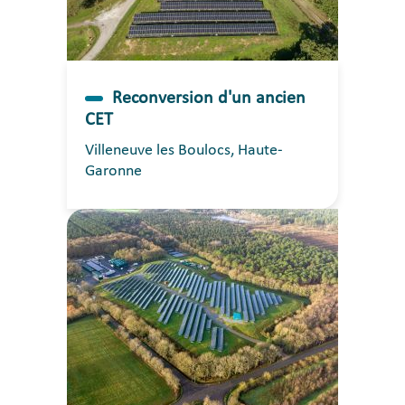
Reconversion d'un ancien
CET
Villeneuve les Boulocs, Haute-
Garonne