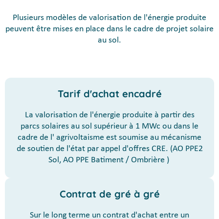
Plusieurs modèles de valorisation de l'énergie produite
peuvent être mises en place dans le cadre de projet solaire
au sol.
Tarif d'achat encadré
La valorisation de l'énergie produite à partir des
parcs solaires au sol supérieur à 1 MWc ou dans le
cadre de l' agrivoltaisme est soumise au mécanisme
de soutien de l'état par appel d'offres CRE. (AO PPE2
Sol, AO PPE Batiment / Ombrière )
Contrat de gré à gré
Sur le long terme un contrat d'achat entre un