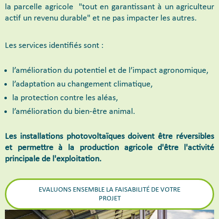
la parcelle agricole "tout en garantissant à un agriculteur
actif un revenu durable" et ne pas impacter les autres.
Les services identifiés sont :
l’amélioration du potentiel et de l’impact agronomique,
l’adaptation au changement climatique,
la protection contre les aléas,
l’amélioration du bien-être animal.
Les installations photovoltaïques doivent être réversibles
et permettre à la production agricole d'être l'activité
principale de l'exploitation.
EVALUONS ENSEMBLE LA FAISABILITÉ DE VOTRE
PROJET